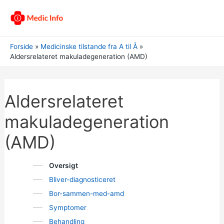
Forside
Medicinske tilstande fra A til Å
Aldersrelateret makuladegeneration (AMD)
Aldersrelateret
makuladegeneration
(AMD)
Oversigt
Bliver-diagnosticeret
Bor-sammen-med-amd
Symptomer
Behandling