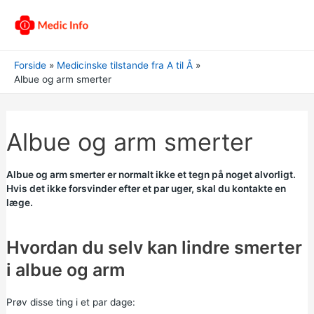
Forside
Medicinske tilstande fra A til Å
Albue og arm smerter
Albue og arm smerter
Albue og arm smerter er normalt ikke et tegn på noget alvorligt.
Hvis det ikke forsvinder efter et par uger, skal du kontakte en
læge.
Hvordan du selv kan lindre smerter
i albue og arm
Prøv disse ting i et par dage: