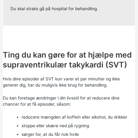
Du skal straks gå på hospital for behandling.
Ting du kan gøre for at hjælpe med
supraventrikulær takykardi (SVT)
Hvis dine episoder af SVT kun varer et par minutter og ikke
generer dig, har du muligvis ikke brug for behandling.
Du kan foretage ændringer i din livsstil for at reducere dine
chancer for at få episoder, såsom:
reducere mængden af koffein eller alkohol, du drikker
stoppe eller skære ned på rygning
sørger for, at du får nok hvile