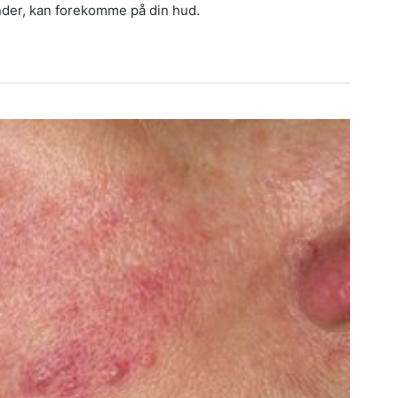
nder, kan forekomme på din hud.