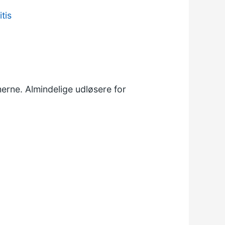
itis
erne. Almindelige udløsere for