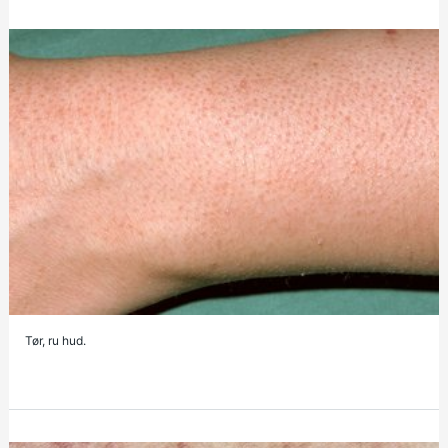
Tør, ru hud.