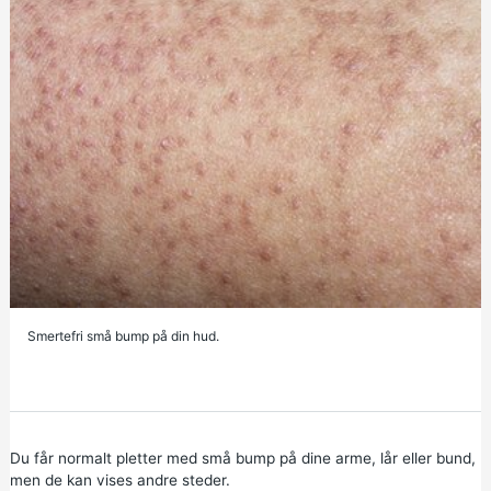
Smertefri små bump på din hud.
Du får normalt pletter med små bump på dine arme, lår eller bund,
men de kan vises andre steder.