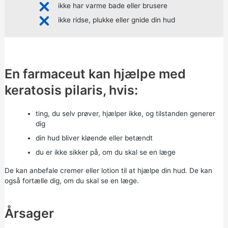
ikke har varme bade eller brusere
ikke ridse, plukke eller gnide din hud
En farmaceut kan hjælpe med
keratosis pilaris, hvis:
ting, du selv prøver, hjælper ikke, og tilstanden generer
dig
din hud bliver kløende eller betændt
du er ikke sikker på, om du skal se en læge
De kan anbefale cremer eller lotion til at hjælpe din hud. De kan
også fortælle dig, om du skal se en læge.
Årsager