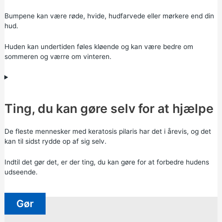
Bumpene kan være røde, hvide, hudfarvede eller mørkere end din
hud.
Huden kan undertiden føles kløende og kan være bedre om
sommeren og værre om vinteren.
Ting, du kan gøre selv for at hjælpe
De fleste mennesker med keratosis pilaris har det i årevis, og det
kan til sidst rydde op af sig selv.
Indtil det gør det, er der ting, du kan gøre for at forbedre hudens
udseende.
Gør