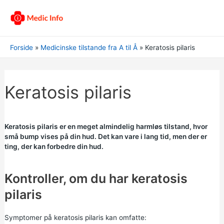
Forside
Medicinske tilstande fra A til Å
Keratosis pilaris
Keratosis pilaris
Keratosis pilaris er en meget almindelig harmløs tilstand, hvor
små bump vises på din hud. Det kan vare i lang tid, men der er
ting, der kan forbedre din hud.
Kontroller, om du har keratosis
pilaris
Symptomer på keratosis pilaris kan omfatte: