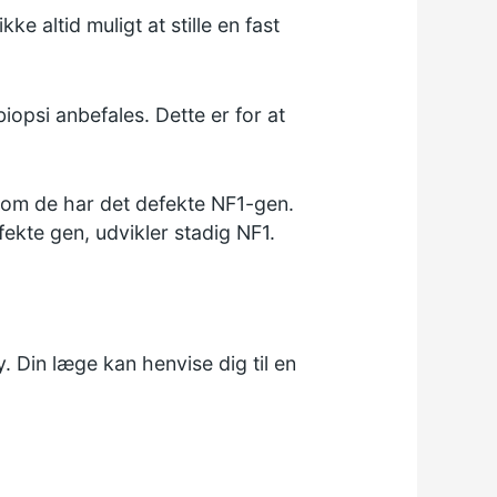
 altid muligt at stille en fast
iopsi anbefales. Dette er for at
, om de har det defekte NF1-gen.
efekte gen, udvikler stadig NF1.
. Din læge kan henvise dig til en