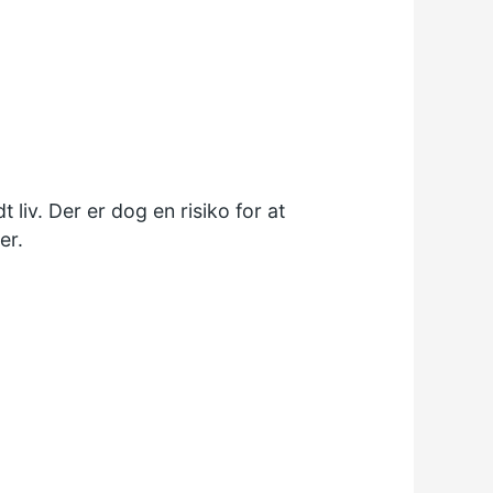
liv. Der er dog en risiko for at
er.