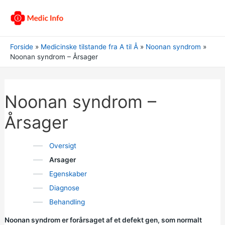
Forside
Medicinske tilstande fra A til Å
Noonan syndrom
Noonan syndrom – Årsager
Noonan syndrom –
Årsager
Oversigt
Arsager
Egenskaber
Diagnose
Behandling
Noonan syndrom er forårsaget af et defekt gen, som normalt