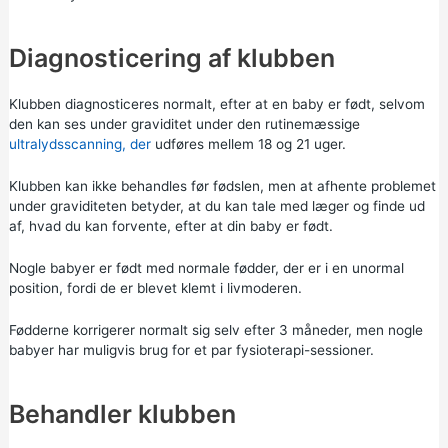
Diagnosticering af klubben
Klubben diagnosticeres normalt, efter at en baby er født, selvom
den kan ses under graviditet under den rutinemæssige
ultralydsscanning, der
udføres mellem 18 og 21 uger.
Klubben kan ikke behandles før fødslen, men at afhente problemet
under graviditeten betyder, at du kan tale med læger og finde ud
af, hvad du kan forvente, efter at din baby er født.
Nogle babyer er født med normale fødder, der er i en unormal
position, fordi de er blevet klemt i livmoderen.
Fødderne korrigerer normalt sig selv efter 3 måneder, men nogle
babyer har muligvis brug for et par fysioterapi-sessioner.
Behandler klubben