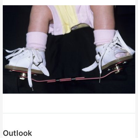
Outlook