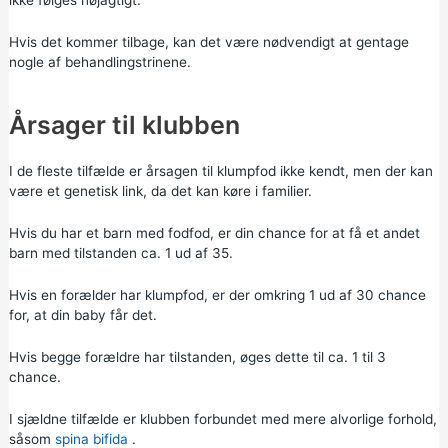
Hvis det kommer tilbage, kan det være nødvendigt at gentage
nogle af behandlingstrinene.
Årsager til klubben
I de fleste tilfælde er årsagen til klumpfod ikke kendt, men der kan
være et genetisk link, da det kan køre i familier.
Hvis du har et barn med fodfod, er din chance for at få et andet
barn med tilstanden ca. 1 ud af 35.
Hvis en forælder har klumpfod, er der omkring 1 ud af 30 chance
for, at din baby får det.
Hvis begge forældre har tilstanden, øges dette til ca. 1 til 3
chance.
I sjældne tilfælde er klubben forbundet med mere alvorlige forhold,
såsom
spina bifida
.