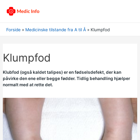
Forside
Medicinske tilstande fra A til Å
Klumpfod
Klumpfod
Klubfod (også kaldet talipes) er en fødselsdefekt, der kan
påvirke den ene eller begge fødder. Tidlig behandling hjælper
normalt med at rette det.