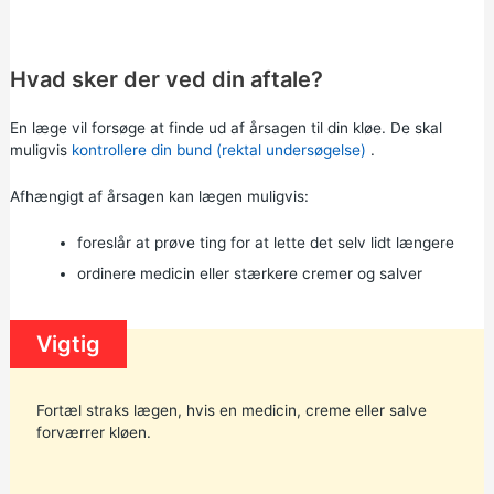
Hvad sker der ved din aftale?
En læge vil forsøge at finde ud af årsagen til din kløe. De skal
muligvis
kontrollere din bund (rektal undersøgelse)
.
Afhængigt af årsagen kan lægen muligvis:
foreslår at prøve ting for at lette det selv lidt længere
ordinere medicin eller stærkere cremer og salver
Vigtig
Fortæl straks lægen, hvis en medicin, creme eller salve
forværrer kløen.