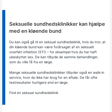
Information:
Seksuelle sundhedsklinikker kan hjælpe
med en kløende bund
Du kan også gå til en seksuel sundhedsklinik, hvis du tror, at
din kløende bund kan være forårsaget af en seksuelt
overført infektion (STI) – for eksempel hvis du har haft
ubeskyttet sex. De kan tilbyde de samme behandlinger,
som du ville få fra en læge.
Mange seksuelle sundhedsklinikker tilbyder også en walk-in
service, hvor du ikke har brug for en aftale. De får ofte
testresultater hurtigere end en læge.
Find en seksuel sundhedsklinik