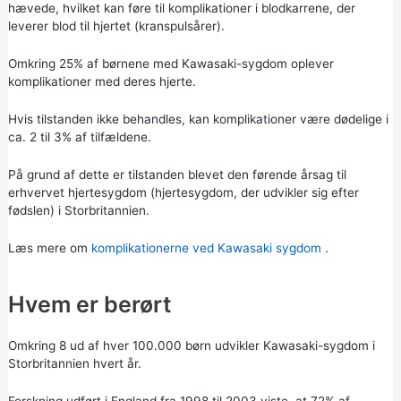
hævede, hvilket kan føre til komplikationer i blodkarrene, der
leverer blod til hjertet (kranspulsårer).
Omkring 25% af børnene med Kawasaki-sygdom oplever
komplikationer med deres hjerte.
Hvis tilstanden ikke behandles, kan komplikationer være dødelige i
ca. 2 til 3% af tilfældene.
På grund af dette er tilstanden blevet den førende årsag til
erhvervet hjertesygdom (hjertesygdom, der udvikler sig efter
fødslen) i Storbritannien.
Læs mere om
komplikationerne ved Kawasaki sygdom
.
Hvem er berørt
Omkring 8 ud af hver 100.000 børn udvikler Kawasaki-sygdom i
Storbritannien hvert år.