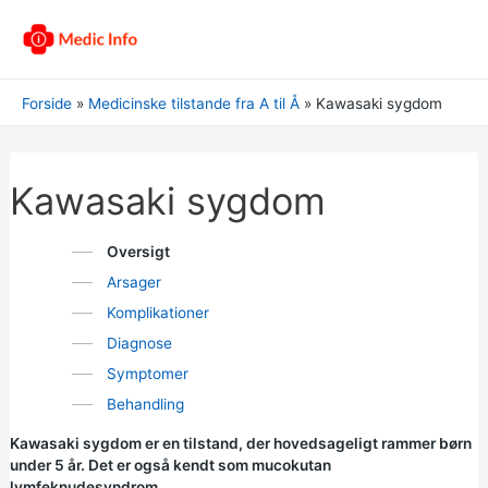
Forside
Medicinske tilstande fra A til Å
Kawasaki sygdom
Kawasaki sygdom
Oversigt
Arsager
Komplikationer
Diagnose
Symptomer
Behandling
Kawasaki sygdom er en tilstand, der hovedsageligt rammer børn
under 5 år. Det er også kendt som mucokutan
lymfeknudesyndrom.