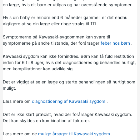
en læge, hvis dit barn er utilpas og har ovenstående symptomer.
Hvis din baby er mindre end 6 måneder gammel, er det endnu
vigtigere at se din læge eller ringe straks til 111.
Symptomerne på Kawasaki-sygdommen kan svare til
symptomerne på andre tilstande, der forårsager
feber hos børn
.
Kawasaki sygdom kan ikke forhindres. Børn kan få fuld restitution
inden for 6 til 8 uger, hvis det diagnosticeres og behandles hurtigt,
men komplikationer kan udvikle sig.
Det er vigtigt at se en læge og starte behandlingen så hurtigt som
muligt.
Læs mere om
diagnosticering af Kawasaki sygdom
.
Det er ikke klart præcist, hvad der forårsager Kawasaki sygdom.
Det kan skyldes en kombination af faktorer.
Læs mere om de
mulige årsager til Kawasaki sygdom
.