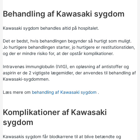
Behandling af Kawasaki sygdom
Kawasaki sygdom behandles altid på hospitalet.
Det er bedst, hvis behandlingen begynder så hurtigt som muligt.
Jo hurtigere behandlingen starter, jo hurtigere er restitutionstiden,
og der er mindre risiko for, at der opstår komplikationer.
Intravenøs immunglobulin (IVIG), en opløsning af antistoffer og
aspirin er de 2 vigtigste lægemidler, der anvendes til behandling af
Kawasaki-sygdommen.
Læs mere om
behandling af Kawasaki sygdom
.
Komplikationer af Kawasaki
sygdom
Kawasakis sygdom får blodkarrene til at blive betændte og