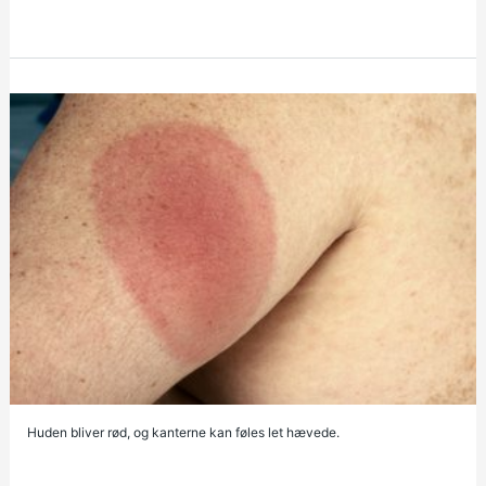
Huden bliver rød, og kanterne kan føles let hævede.