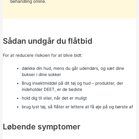
behandling online.
Sådan undgår du flåtbid
For at reducere risikoen for at blive bidt:
dække din hud, mens du går udendørs, og sæt dine
bukser i dine sokker
Brug insektmiddel på dit tøj og hud – produkter, der
indeholder DEET, er de bedste
hold dig til stier, når det er muligt
brug lyst tøj, så flåter er lettere at få øje på og børste af
Løbende symptomer