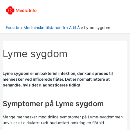
Forside
Medicinske tilstande fra A til Å
Lyme sygdom
Lyme sygdom
Lyme sygdom er en bakteriel infektion, der kan spredes til
mennesker ved inficerede flåter. Det er normalt lettere at
behandle, hvis det diagnosticeres tidligt.
Symptomer på Lyme sygdom
Mange mennesker med tidlige symptomer på Lyme-sygdommen
udvikler et cirkulært rødt hududslæt omkring en flåtbid.