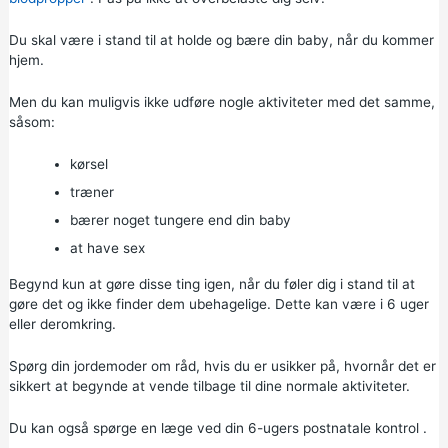
Du skal være i stand til at holde og bære din baby, når du kommer
hjem.
Men du kan muligvis ikke udføre nogle aktiviteter med det samme,
såsom:
kørsel
træner
bærer noget tungere end din baby
at have sex
Begynd kun at gøre disse ting igen, når du føler dig i stand til at
gøre det og ikke finder dem ubehagelige. Dette kan være i 6 uger
eller deromkring.
Spørg din jordemoder om råd, hvis du er usikker på, hvornår det er
sikkert at begynde at vende tilbage til dine normale aktiviteter.
Du kan også spørge en læge ved din
6-ugers postnatale kontrol
.