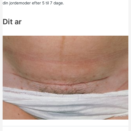
din jordemoder efter 5 til 7 dage.
Dit ar