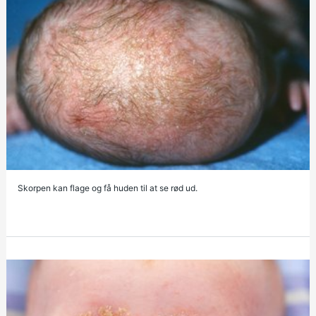
Skorpen kan flage og få huden til at se rød ud.