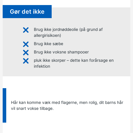
Gør det ikke
Brug ikke jordnøddeolie (på grund af
allergirisikoen)
Brug ikke sæbe
Brug ikke voksne shampooer
pluk ikke skorper – dette kan forårsage en
infektion
Information:
Hår kan komme væk med flagerne, men rolig, dit barns hår
vil snart vokse tilbage.