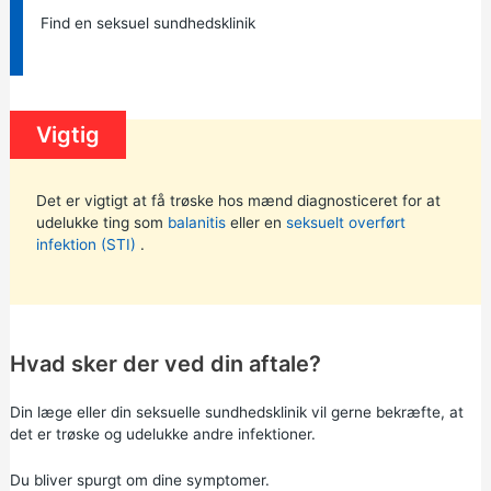
Find en seksuel sundhedsklinik
Vigtig
Det er vigtigt at få trøske hos mænd diagnosticeret for at
udelukke ting som
balanitis
eller en
seksuelt overført
infektion (STI)
.
Hvad sker der ved din aftale?
Din læge eller din seksuelle sundhedsklinik vil gerne bekræfte, at
det er trøske og udelukke andre infektioner.
Du bliver spurgt om dine symptomer.