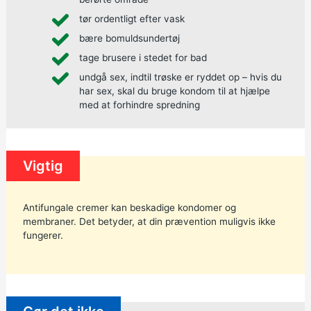
tør ordentligt efter vask
bære bomuldsundertøj
tage brusere i stedet for bad
undgå sex, indtil trøske er ryddet op – hvis du
har sex, skal du bruge kondom til at hjælpe
med at forhindre spredning
Vigtig
Antifungale cremer kan beskadige kondomer og
membraner. Det betyder, at din prævention muligvis ikke
fungerer.