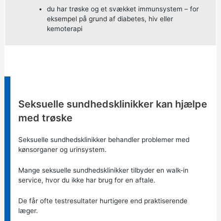
du har trøske og et svækket immunsystem – for
eksempel på grund af diabetes, hiv eller
kemoterapi
Information:
Seksuelle sundhedsklinikker kan hjælpe
med trøske
Seksuelle sundhedsklinikker behandler problemer med
kønsorganer og urinsystem.
Mange seksuelle sundhedsklinikker tilbyder en walk-in
service, hvor du ikke har brug for en aftale.
De får ofte testresultater hurtigere end praktiserende
læger.