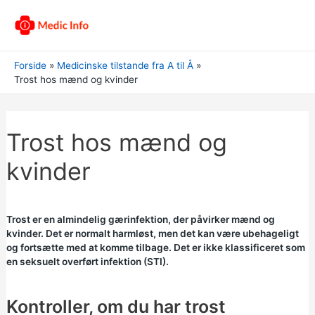
Forside
Medicinske tilstande fra A til Å
Trost hos mænd og kvinder
Trost hos mænd og
kvinder
Trost er en almindelig gærinfektion, der påvirker mænd og
kvinder. Det er normalt harmløst, men det kan være ubehageligt
og fortsætte med at komme tilbage. Det er ikke klassificeret som
en seksuelt overført infektion (STI).
Kontroller, om du har trost