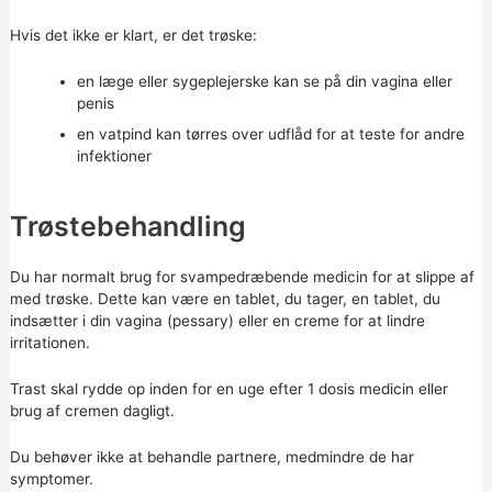
Hvis det ikke er klart, er det trøske:
en læge eller sygeplejerske kan se på din vagina eller
penis
en vatpind kan tørres over udflåd for at teste for andre
infektioner
Trøstebehandling
Du har normalt brug for svampedræbende medicin for at slippe af
med trøske. Dette kan være en tablet, du tager, en tablet, du
indsætter i din vagina (pessary) eller en creme for at lindre
irritationen.
Trast skal rydde op inden for en uge efter 1 dosis medicin eller
brug af cremen dagligt.
Du behøver ikke at behandle partnere, medmindre de har
symptomer.