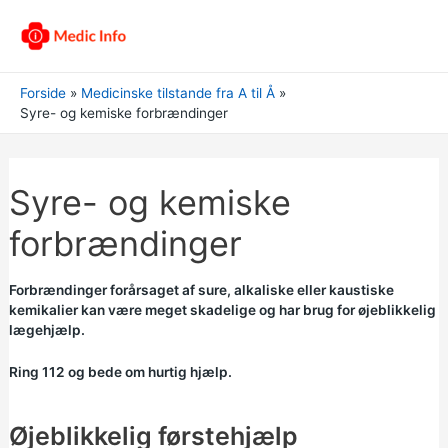
Forside
Medicinske tilstande fra A til Å
Syre- og kemiske forbrændinger
Syre- og kemiske
forbrændinger
Forbrændinger forårsaget af sure, alkaliske eller kaustiske
kemikalier kan være meget skadelige og har brug for øjeblikkelig
lægehjælp.
Ring 112 og bede om hurtig hjælp.
Øjeblikkelig førstehjælp