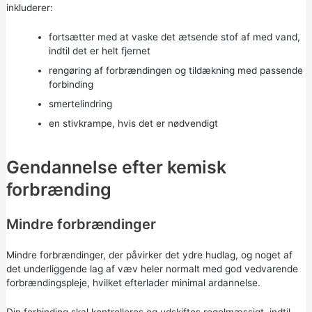
inkluderer:
fortsætter med at vaske det ætsende stof af med vand,
indtil det er helt fjernet
rengøring af forbrændingen og tildækning med passende
forbinding
smertelindring
en stivkrampe, hvis det er nødvendigt
Gendannelse efter kemisk
forbrænding
Mindre forbrændinger
Mindre forbrændinger, der påvirker det ydre hudlag, og noget af
det underliggende lag af væv heler normalt med god vedvarende
forbrændingspleje, hvilket efterlader minimal ardannelse.