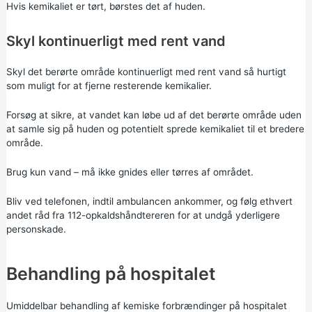
Hvis kemikaliet er tørt, børstes det af huden.
Skyl kontinuerligt med rent vand
Skyl det berørte område kontinuerligt med rent vand så hurtigt
som muligt for at fjerne resterende kemikalier.
Forsøg at sikre, at vandet kan løbe ud af det berørte område uden
at samle sig på huden og potentielt sprede kemikaliet til et bredere
område.
Brug kun vand – må ikke gnides eller tørres af området.
Bliv ved telefonen, indtil ambulancen ankommer, og følg ethvert
andet råd fra 112-opkaldshåndtereren for at undgå yderligere
personskade.
Behandling på hospitalet
Umiddelbar behandling af kemiske forbrændinger på hospitalet