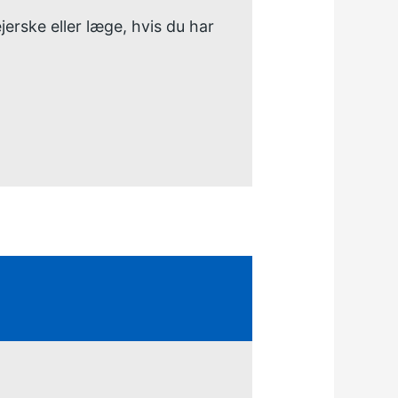
jerske eller læge, hvis du har