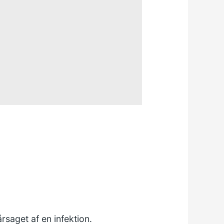
rsaget af en infektion.