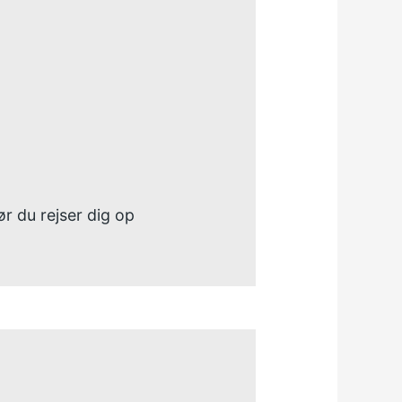
ør du rejser dig op