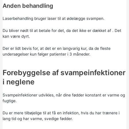
Anden behandling
Laserbehandling bruger laser til at ødelægge svampen.
Du bliver nødt til at betale for det, da det ikke er dækket af . Det
kan være dyrt.
Der er lidt bevis for, at det er en langvarig kur, da de fleste
undersøgelser kun følger patienter i 3 måneder.
Forebyggelse af svampeinfektioner
i neglene
Svampeinfektioner udvikles, når dine fødder konstant er varme og
fugtige.
Du er mere tilbøjelige til at få en infektion, hvis du har trænere i
lang tid og har varme, svedige fødder.