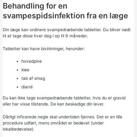
Behandling for en
svampespidsinfektion fra en læge
Din læge kan ordinere svampedræbende tabletter. Du bliver nødt
til at tage disse hver dag i op til 6 måneder.
Tabletter kan have bivirkninger, herunder:
hovedpine
kløe
tab af smag
diarré
Du kan ikke tage svampedræbende tabletter, hvis du er gravid
eller har visse tilstande. De kan beskadige din lever.
Dårligt inficerede negle skal undertiden fjernes. Det er en lille
procedure udført, mens området er bedøvet (under
lokalbedøvelse).