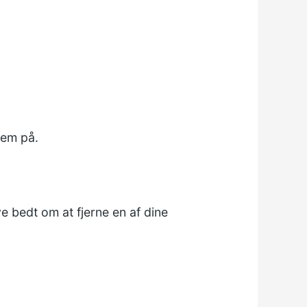
dem på.
e bedt om at fjerne en af dine