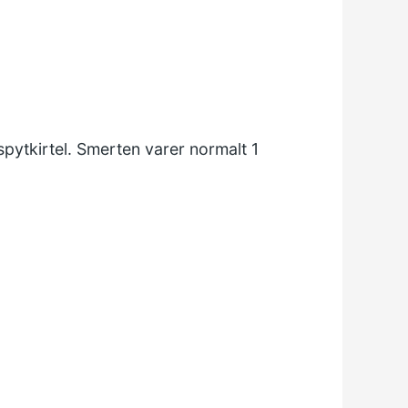
spytkirtel. Smerten varer normalt 1