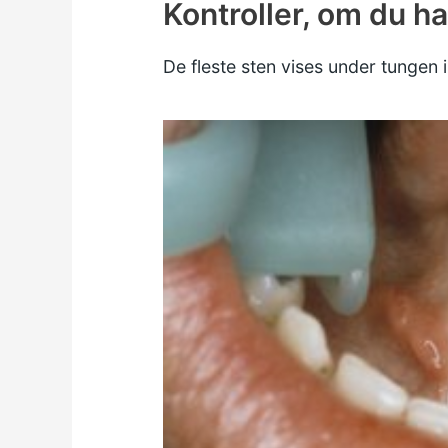
Kontroller, om du ha
De fleste sten vises under tungen i 