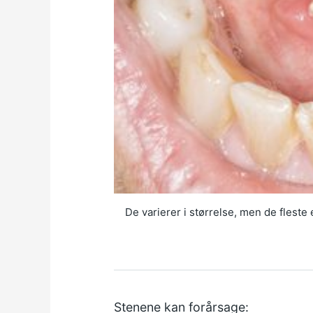
De varierer i størrelse, men de fleste
Stenene kan forårsage: