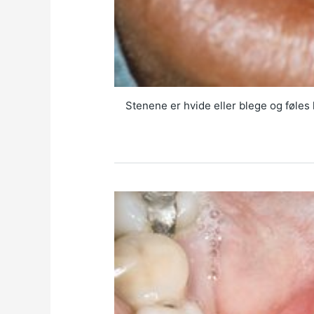
Stenene er hvide eller blege og føles