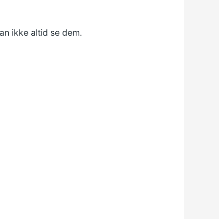
kan ikke altid se dem.