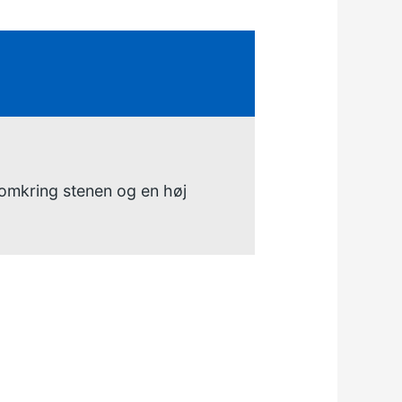
 omkring stenen og en høj