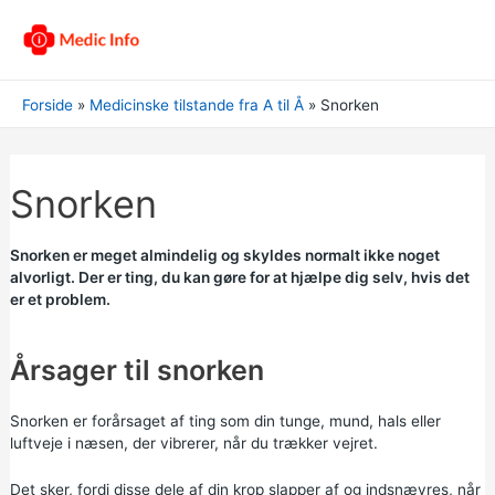
Forside
Medicinske tilstande fra A til Å
Snorken
Snorken
Snorken er meget almindelig og skyldes normalt ikke noget
alvorligt. Der er ting, du kan gøre for at hjælpe dig selv, hvis det
er et problem.
Årsager til snorken
Snorken er forårsaget af ting som din tunge, mund, hals eller
luftveje i næsen, der vibrerer, når du trækker vejret.
Det sker, fordi disse dele af din krop slapper af og indsnævres, når