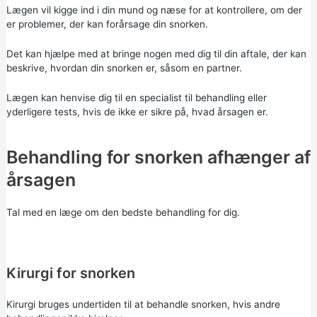
Lægen vil kigge ind i din mund og næse for at kontrollere, om der
er problemer, der kan forårsage din snorken.
Det kan hjælpe med at bringe nogen med dig til din aftale, der kan
beskrive, hvordan din snorken er, såsom en partner.
Lægen kan henvise dig til en specialist til behandling eller
yderligere tests, hvis de ikke er sikre på, hvad årsagen er.
Behandling for snorken afhænger af
årsagen
Tal med en læge om den bedste behandling for dig.
Kirurgi for snorken
Kirurgi bruges undertiden til at behandle snorken, hvis andre