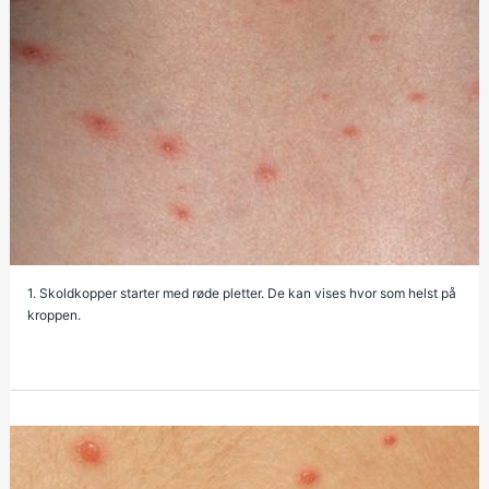
1. Skoldkopper starter med røde pletter. De kan vises hvor som helst på
kroppen.