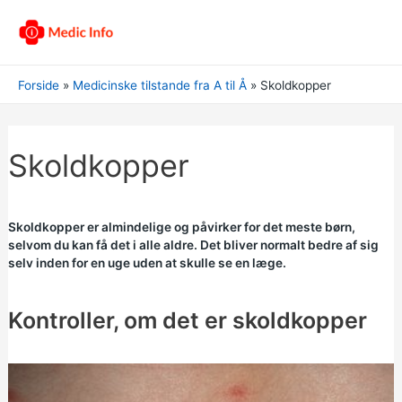
Forside
Medicinske tilstande fra A til Å
Skoldkopper
Skoldkopper
Skoldkopper er almindelige og påvirker for det meste børn,
selvom du kan få det i alle aldre. Det bliver normalt bedre af sig
selv inden for en uge uden at skulle se en læge.
Kontroller, om det er skoldkopper