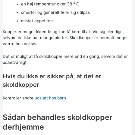
en høj temperatur over 38 ° C
smerter og generelt føler sig utilpas
mistet appetiten
Kopper er meget kløende og kan få børn til at føle sig elendige,
selvom de ikke har mange pletter. Skoldkopper er normalt meget
værre hos voksne.
Det er muligt at få skoldkopper mere end én gang, selvom det er
usædvanligt.
Hvis du ikke er sikker på, at det er
skoldkopper
Kontroller andre
udslæt hos børn
.
Sådan behandles skoldkopper
derhjemme