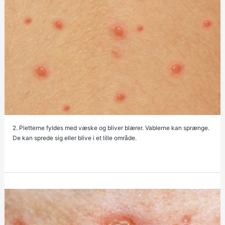
2. Pletterne fyldes med væske og bliver blærer. Vablerne kan sprænge.
De kan sprede sig eller blive i et lille område.