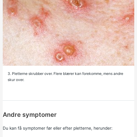
3. Pletterne skrubber over. Flere blærer kan forekomme, mens andre
skur over.
Andre symptomer
Du kan få symptomer før eller efter pletterne, herunder: