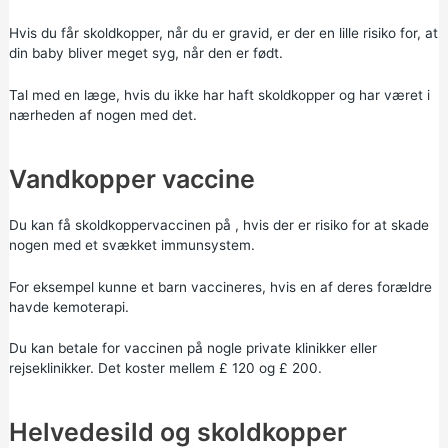
Hvis du får skoldkopper, når du er gravid, er der en lille risiko for, at
din baby bliver meget syg, når den er født.
Tal med en læge, hvis du ikke har haft skoldkopper og har været i
nærheden af nogen med det.
Vandkopper vaccine
Du kan få skoldkoppervaccinen på , hvis der er risiko for at skade
nogen med et svækket immunsystem.
For eksempel kunne et barn vaccineres, hvis en af deres forældre
havde kemoterapi.
Du kan betale for vaccinen på nogle private klinikker eller
rejseklinikker. Det koster mellem £ 120 og £ 200.
Helvedesild og skoldkopper