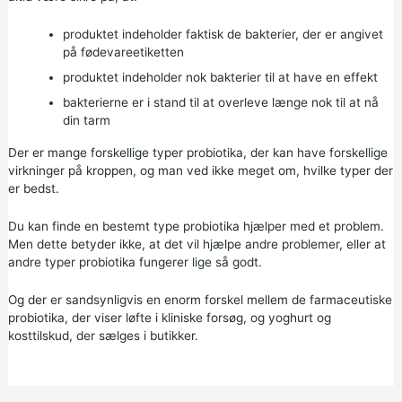
produktet indeholder faktisk de bakterier, der er angivet
på fødevareetiketten
produktet indeholder nok bakterier til at have en effekt
bakterierne er i stand til at overleve længe nok til at nå
din tarm
Der er mange forskellige typer probiotika, der kan have forskellige
virkninger på kroppen, og man ved ikke meget om, hvilke typer der
er bedst.
Du kan finde en bestemt type probiotika hjælper med et problem.
Men dette betyder ikke, at det vil hjælpe andre problemer, eller at
andre typer probiotika fungerer lige så godt.
Og der er sandsynligvis en enorm forskel mellem de farmaceutiske
probiotika, der viser løfte i kliniske forsøg, og yoghurt og
kosttilskud, der sælges i butikker.