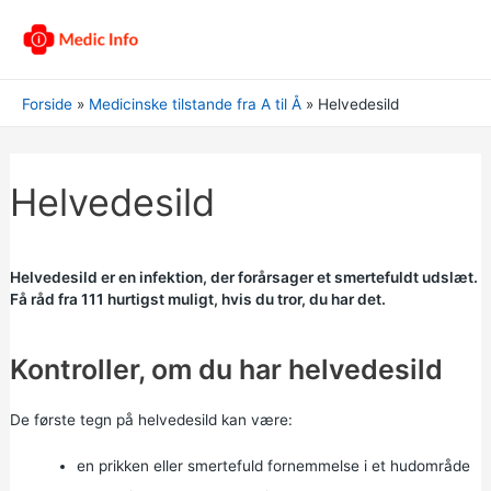
Forside
Medicinske tilstande fra A til Å
Helvedesild
Helvedesild
Helvedesild er en infektion, der forårsager et smertefuldt udslæt.
Få råd fra 111 hurtigst muligt, hvis du tror, du har det.
Kontroller, om du har helvedesild
De første tegn på helvedesild kan være:
en prikken eller smertefuld fornemmelse i et hudområde