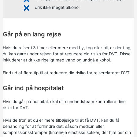
drik ikke meget alkohol
Går på en lang rejse
Hvis du rejser i 3 timer eller mere med fly, tog eller bil, er der ting,
du kan gøre under rejsen for at reducere din risiko for DVT. Disse
inkluderer at drikke rigeligt med vand og undgå alkohol.
Find ud af
flere tip til at reducere din risiko for rejserelateret DVT
Går ind på hospitalet
Hvis du går på hospital, skal dit sundhedsteam kontrollere dine
risici for DVT.
Hvis de tror, at du er mere tilbøjelige til at få DVT, kan du få
behandling for at forhindre det, såsom medicin eller
kompressionsstrømper (knæhøje elastiske sokker, der hjælper din