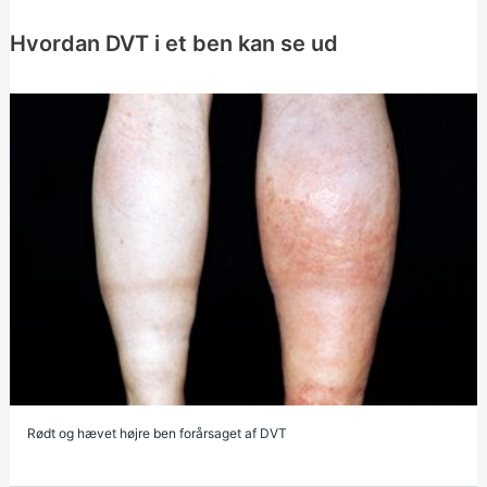
Hvordan DVT i et ben kan se ud
Rødt og hævet højre ben forårsaget af DVT