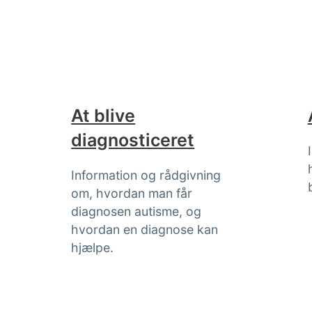
At blive
diagnosticeret
Information og rådgivning
om, hvordan man får
diagnosen autisme, og
hvordan en diagnose kan
hjælpe.