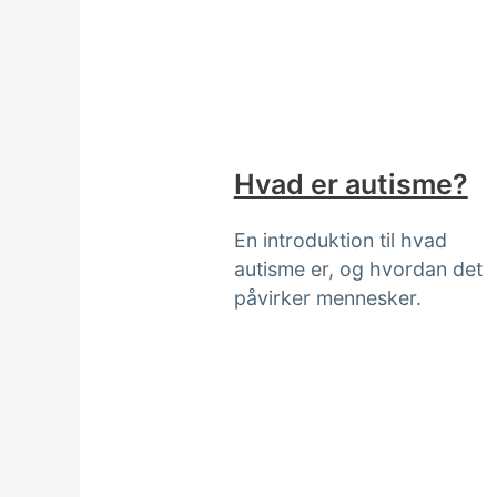
Hvad er autisme?
En introduktion til hvad
autisme er, og hvordan det
påvirker mennesker.